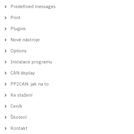
Predefined messages
Print
Plugins
Nové nástroje
Options
Instalace programu
CAN display
PP2CAN: jak na to
Ke stažení
Ceník
Školení
Kontakt