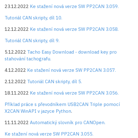
23.12.2022
Ke stažení nová verze SW PP2CAN 3.059.
Tutoriál CAN skripty, díl 10.
12.12.2022
Ke stažení nová verze SW PP2CAN 3.058.
Tutoriál CAN skripty, díl 9.
5.12.2022
Tacho Easy Download - download key pro
stahování tachografu.
4.12.2022
Ke stažení nová verze SW PP2CAN 3.057.
2.12.2022
Tutoriál CAN skripty, díl 5.
18.11.2022
Ke stažení nová verze SW PP2CAN 3.056.
Příklad práce s převodníkem USB2CAN Triple pomocí
X2CAN WinAPI v jazyce Python
.
11.11.2022
Automatický slovník pro CANOpen.
Ke stažení nová verze SW PP2CAN 3.055.