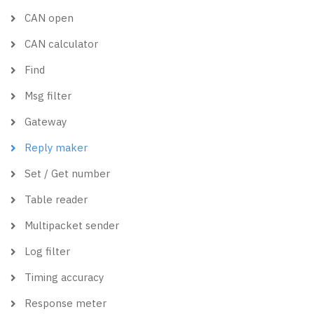
CAN open
CAN calculator
Find
Msg filter
Gateway
Reply maker
Set / Get number
Table reader
Multipacket sender
Log filter
Timing accuracy
Response meter