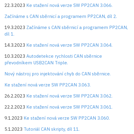
22.3.2023
Ke stažení nová verze SW PP2CAN 3.066.
Začínáme s CAN sběrnicí a programem PP2CAN, díl 2.
19.3.2023
Začínáme s CAN sběrnicí a programem PP2CAN,
díl 1.
14.3.2023
Ke stažení nová verze SW PP2CAN 3.064.
10.3.2023
Autodetekce rychlosti CAN sběrnice
převodníkem USB2CAN Triple.
Nový nástroj pro injektování chyb do CAN sběrnice.
Ke stažení nová verze SW PP2CAN 3.063.
26.2.2023
Ke stažení nová verze SW PP2CAN 3.062.
22.2.2023
Ke stažení nová verze SW PP2CAN 3.061.
9.1.2023
Ke stažení nová verze SW PP2CAN 3.060.
5.1.2023
Tutoriál CAN skripty, díl 11.