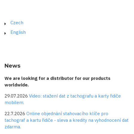
Czech
English
News
We are looking for a distributor for our products
worldwide.
29.07.2026
Video: stažení dat z tachografu a karty řidiče
mobilem.
22.7.2026
Online objednání stahovacího klíče pro
tachograf a kartu řidiče - sleva a kredity na vyhodnocení dat
zdarma.