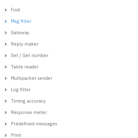
Find
Msg filter
Gateway
Reply maker
Set / Get number
Table reader
Multipacket sender
Log filter
Timing accuracy
Response meter
Predefined messages
Print