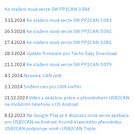
Ke stažení nová verze SW PP2CAN 3.084.
5.11.2024
Ke stažení nová verze SW PP2CAN 3.083.
26.5.2024
Ke stažení nová verze SW PP2CAN 3.082.
17.4.2024
Ke stažení nová verze SW PP2CAN 3.081.
28.3.2024
Update firmware pro Tacho Easy Download.
21.1.2024
Ke stažení nová verze SW PP2CAN 3.079.
4.1.2024
Novinka: CAN relé
2.1.2024
Snížení cen pro CAN sniffer.
21.12.2023
Video s ukázkou práce s převodníkem USB2CAN
na mobilním telefonu s OS Android.
8.12.2023
Na Google Play je k dispozici nová verze aplikace
pro USB2CAN na Android. Kromě klasického převodníku
USB2CAN podporuje nově i USB2CAN Triple.