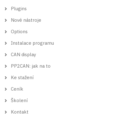
Plugins
Nové nástroje
Options
Instalace programu
CAN display
PP2CAN: jak na to
Ke stažení
Ceník
Školení
Kontakt