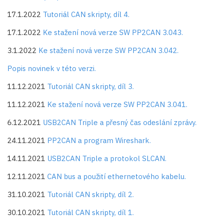
17.1.2022
Tutoriál CAN skripty, díl 4.
17.1.2022
Ke stažení nová verze SW PP2CAN 3.043.
3.1.2022
Ke stažení nová verze SW PP2CAN 3.042.
Popis novinek v této verzi.
11.12.2021
Tutoriál CAN skripty, díl 3.
11.12.2021
Ke stažení nová verze SW PP2CAN 3.041.
6.12.2021
USB2CAN Triple a přesný čas odeslání zprávy.
24.11.2021
PP2CAN a program Wireshark.
14.11.2021
USB2CAN Triple a protokol SLCAN.
12.11.2021
CAN bus a použití ethernetového kabelu.
31.10.2021
Tutoriál CAN skripty, díl 2.
30.10.2021
Tutoriál CAN skripty, díl 1.