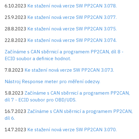
6.10.2023
Ke stažení nová verze SW PP2CAN 3.078.
25.9.2023
Ke stažení nová verze SW PP2CAN 3.077.
28.8.2023
Ke stažení nová verze SW PP2CAN 3.075.
22.8.2023
Ke stažení nová verze SW PP2CAN 3.074.
Začínáme s CAN sběrnicí a programem PP2CAN, díl 8 -
ECID soubor a definice hodnot.
7.8.2023
Ke stažení nová verze SW PP2CAN 3.073.
Nástroj Response meter pro měření odezvy.
5.8.2023
Začínáme s CAN sběrnicí a programem PP2CAN,
díl 7 - ECID soubor pro OBD/UDS.
16.7.2023
Začínáme s CAN sběrnicí a programem PP2CAN,
díl 6.
14.7.2023
Ke stažení nová verze SW PP2CAN 3.070.