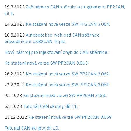
19.3.2023
Začínáme s CAN sběrnicí a programem PP2CAN,
díl 1.
14.3.2023
Ke stažení nová verze SW PP2CAN 3.064.
10.3.2023
Autodetekce rychlosti CAN sběrnice
převodníkem USB2CAN Triple.
Nový nástroj pro injektování chyb do CAN sběrnice.
Ke stažení nová verze SW PP2CAN 3.063.
26.2.2023
Ke stažení nová verze SW PP2CAN 3.062.
22.2.2023
Ke stažení nová verze SW PP2CAN 3.061.
9.1.2023
Ke stažení nová verze SW PP2CAN 3.060.
5.1.2023
Tutoriál CAN skripty, díl 11.
23.12.2022
Ke stažení nová verze SW PP2CAN 3.059.
Tutoriál CAN skripty, díl 10.