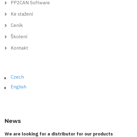
PP2CAN Software
Ke stažení
Ceník
Školení
Kontakt
Czech
English
News
We are looking for a distributor for our products