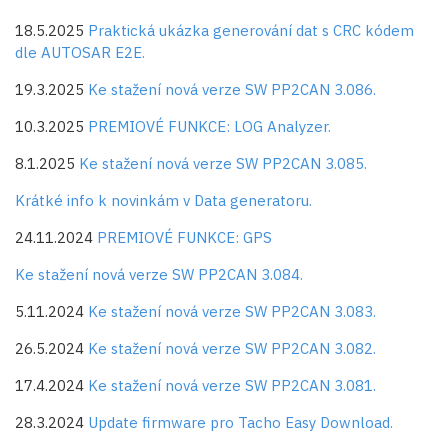
18.5.2025
Praktická ukázka generování dat s CRC kódem
dle AUTOSAR E2E.
19.3.2025
Ke stažení nová verze SW PP2CAN 3.086.
10.3.2025
PREMIOVÉ FUNKCE: LOG Analyzer.
8.1.2025
Ke stažení nová verze SW PP2CAN 3.085.
Krátké info k novinkám v Data generatoru.
24.11.2024
PREMIOVÉ FUNKCE: GPS
Ke stažení nová verze SW PP2CAN 3.084.
5.11.2024
Ke stažení nová verze SW PP2CAN 3.083.
26.5.2024
Ke stažení nová verze SW PP2CAN 3.082.
17.4.2024
Ke stažení nová verze SW PP2CAN 3.081.
28.3.2024
Update firmware pro Tacho Easy Download.