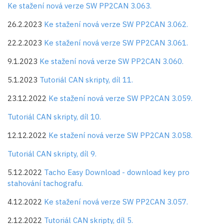
Ke stažení nová verze SW PP2CAN 3.063.
26.2.2023
Ke stažení nová verze SW PP2CAN 3.062.
22.2.2023
Ke stažení nová verze SW PP2CAN 3.061.
9.1.2023
Ke stažení nová verze SW PP2CAN 3.060.
5.1.2023
Tutoriál CAN skripty, díl 11.
23.12.2022
Ke stažení nová verze SW PP2CAN 3.059.
Tutoriál CAN skripty, díl 10.
12.12.2022
Ke stažení nová verze SW PP2CAN 3.058.
Tutoriál CAN skripty, díl 9.
5.12.2022
Tacho Easy Download - download key pro
stahování tachografu.
4.12.2022
Ke stažení nová verze SW PP2CAN 3.057.
2.12.2022
Tutoriál CAN skripty, díl 5.