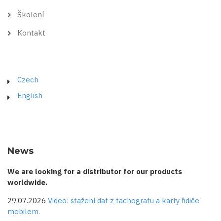
Školení
Kontakt
Czech
English
News
We are looking for a distributor for our products
worldwide.
29.07.2026
Video: stažení dat z tachografu a karty řidiče
mobilem.