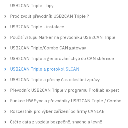
USB2CAN Triple - tipy
Proč zvolit převodník USB2CAN Triple ?
USB2CAN Triple - instalace
Použití vstupu Marker na převodníku USB2CAN Triple
USB2CAN Triple/Combo CAN gateway
USB2CAN Triple a generování chyb do CAN sběrnice
USB2CAN Triple a protokol SLCAN
USB2CAN Triple a přesný čas odeslání zprávy
Převodník USB2CAN Triple v programu Profilab expert
Funkce HW Sync a převodníky USB2CAN Triple / Combo
Rozcestník pro výběr zařízení od firmy CANLAB
Čtěte data z vozidla bezpečně, snadno a levně