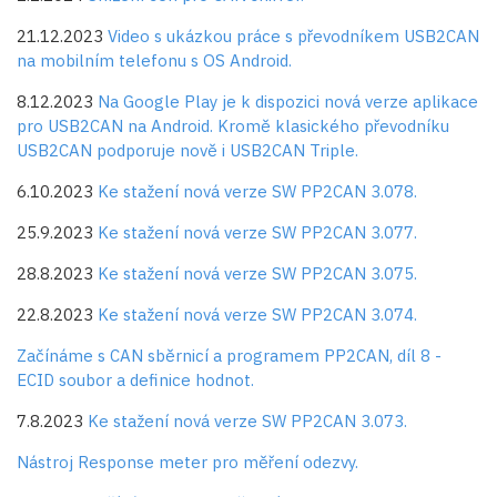
21.12.2023
Video s ukázkou práce s převodníkem USB2CAN
na mobilním telefonu s OS Android.
8.12.2023
Na Google Play je k dispozici nová verze aplikace
pro USB2CAN na Android. Kromě klasického převodníku
USB2CAN podporuje nově i USB2CAN Triple.
6.10.2023
Ke stažení nová verze SW PP2CAN 3.078.
25.9.2023
Ke stažení nová verze SW PP2CAN 3.077.
28.8.2023
Ke stažení nová verze SW PP2CAN 3.075.
22.8.2023
Ke stažení nová verze SW PP2CAN 3.074.
Začínáme s CAN sběrnicí a programem PP2CAN, díl 8 -
ECID soubor a definice hodnot.
7.8.2023
Ke stažení nová verze SW PP2CAN 3.073.
Nástroj Response meter pro měření odezvy.