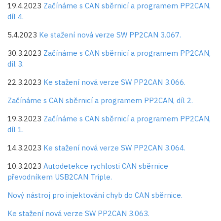
19.4.2023
Začínáme s CAN sběrnicí a programem PP2CAN,
díl 4.
5.4.2023
Ke stažení nová verze SW PP2CAN 3.067.
30.3.2023
Začínáme s CAN sběrnicí a programem PP2CAN,
díl 3.
22.3.2023
Ke stažení nová verze SW PP2CAN 3.066.
Začínáme s CAN sběrnicí a programem PP2CAN, díl 2.
19.3.2023
Začínáme s CAN sběrnicí a programem PP2CAN,
díl 1.
14.3.2023
Ke stažení nová verze SW PP2CAN 3.064.
10.3.2023
Autodetekce rychlosti CAN sběrnice
převodníkem USB2CAN Triple.
Nový nástroj pro injektování chyb do CAN sběrnice.
Ke stažení nová verze SW PP2CAN 3.063.