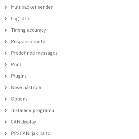
Multipacket sender
Log filter
Timing accuracy
Response meter
Predefined messages
Print
Plugins
Nové nástroje
Options
Instalace programu
CAN display
PP2CAN: jak na to