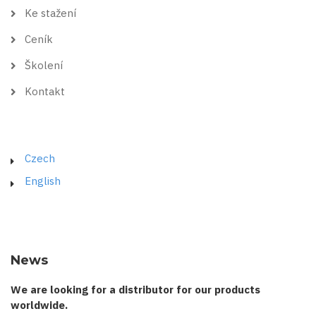
Ke stažení
Ceník
Školení
Kontakt
Czech
English
News
We are looking for a distributor for our products
worldwide.