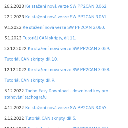
26.2.2023
Ke stažení nová verze SW PP2CAN 3.062.
22.2.2023
Ke stažení nová verze SW PP2CAN 3.061.
9.1.2023
Ke stažení nová verze SW PP2CAN 3.060.
5.1.2023
Tutoriál CAN skripty, díl 11.
23.12.2022
Ke stažení nová verze SW PP2CAN 3.059.
Tutoriál CAN skripty, díl 10.
12.12.2022
Ke stažení nová verze SW PP2CAN 3.058.
Tutoriál CAN skripty, díl 9.
5.12.2022
Tacho Easy Download - download key pro
stahování tachografu.
4.12.2022
Ke stažení nová verze SW PP2CAN 3.057.
2.12.2022
Tutoriál CAN skripty, díl 5.