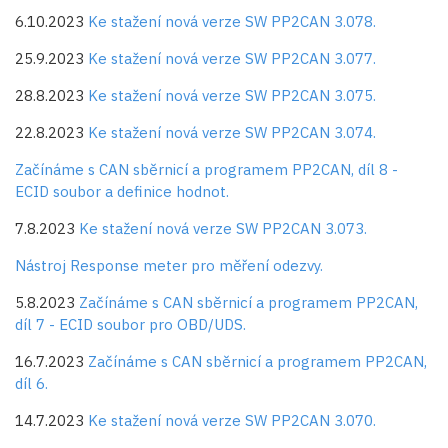
6.10.2023
Ke stažení nová verze SW PP2CAN 3.078.
25.9.2023
Ke stažení nová verze SW PP2CAN 3.077.
28.8.2023
Ke stažení nová verze SW PP2CAN 3.075.
22.8.2023
Ke stažení nová verze SW PP2CAN 3.074.
Začínáme s CAN sběrnicí a programem PP2CAN, díl 8 -
ECID soubor a definice hodnot.
7.8.2023
Ke stažení nová verze SW PP2CAN 3.073.
Nástroj Response meter pro měření odezvy.
5.8.2023
Začínáme s CAN sběrnicí a programem PP2CAN,
díl 7 - ECID soubor pro OBD/UDS.
16.7.2023
Začínáme s CAN sběrnicí a programem PP2CAN,
díl 6.
14.7.2023
Ke stažení nová verze SW PP2CAN 3.070.