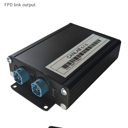
FPD link output.