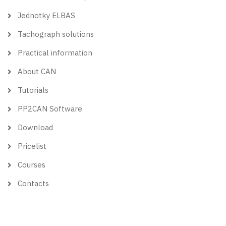
Jednotky ELBAS
Tachograph solutions
Practical information
About CAN
Tutorials
PP2CAN Software
Download
Pricelist
Courses
Contacts