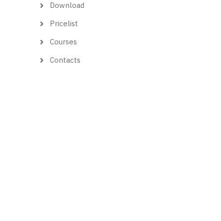
Download
Pricelist
Courses
Contacts