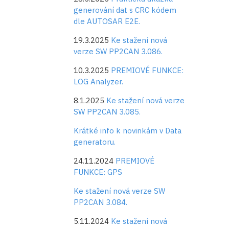
generování dat s CRC kódem
dle AUTOSAR E2E.
19.3.2025
Ke stažení nová
verze SW PP2CAN 3.086.
10.3.2025
PREMIOVÉ FUNKCE:
LOG Analyzer.
8.1.2025
Ke stažení nová verze
SW PP2CAN 3.085.
Krátké info k novinkám v Data
generatoru.
24.11.2024
PREMIOVÉ
FUNKCE: GPS
Ke stažení nová verze SW
PP2CAN 3.084.
5.11.2024
Ke stažení nová