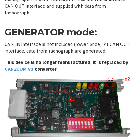
CAN OUT interface and supplied with data from
tachograph.
GENERATOR mode:
CAN IN interface is not included (lower price). At CAN OUT
interface, data from tachograph are generated.
This device is no longer manufactured, it is replaced by
CAR2COM V3
converter.