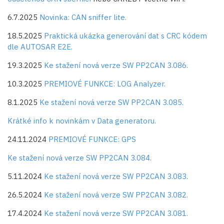
6.7.2025
Novinka: CAN sniffer lite.
18.5.2025
Praktická ukázka generování dat s CRC kódem
dle AUTOSAR E2E.
19.3.2025
Ke stažení nová verze SW PP2CAN 3.086.
10.3.2025
PREMIOVÉ FUNKCE: LOG Analyzer.
8.1.2025
Ke stažení nová verze SW PP2CAN 3.085.
Krátké info k novinkám v Data generatoru.
24.11.2024
PREMIOVÉ FUNKCE: GPS
Ke stažení nová verze SW PP2CAN 3.084.
5.11.2024
Ke stažení nová verze SW PP2CAN 3.083.
26.5.2024
Ke stažení nová verze SW PP2CAN 3.082.
17.4.2024
Ke stažení nová verze SW PP2CAN 3.081.