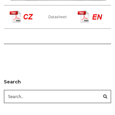
Datasheet
Search
Search