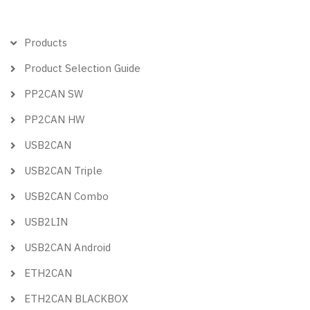
Hlavní
Products
menu
Product Selection Guide
PP2CAN SW
PP2CAN HW
USB2CAN
USB2CAN Triple
USB2CAN Combo
USB2LIN
USB2CAN Android
ETH2CAN
ETH2CAN BLACKBOX