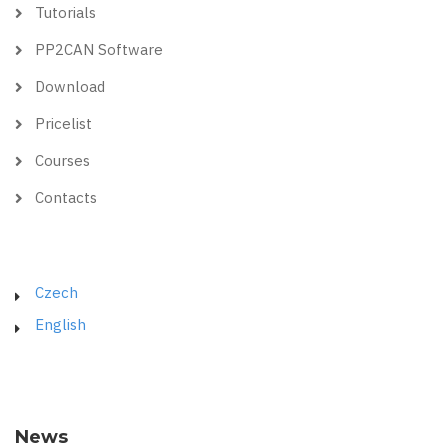
Tutorials
PP2CAN Software
Download
Pricelist
Courses
Contacts
Czech
English
News