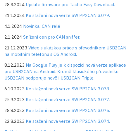
28.3.2024
Update firmware pro Tacho Easy Download.
21.1.2024
Ke stažení nová verze SW PP2CAN 3.079.
4.1.2024
Novinka: CAN relé
2.1.2024
Snížení cen pro CAN sniffer.
21.12.2023
Video s ukázkou práce s převodníkem USB2CAN
na mobilním telefonu s OS Android.
8.12.2023
Na Google Play je k dispozici nová verze aplikace
pro USB2CAN na Android. Kromě klasického převodníku
USB2CAN podporuje nově i USB2CAN Triple.
6.10.2023
Ke stažení nová verze SW PP2CAN 3.078.
25.9.2023
Ke stažení nová verze SW PP2CAN 3.077.
28.8.2023
Ke stažení nová verze SW PP2CAN 3.075.
22.8.2023
Ke stažení nová verze SW PP2CAN 3.074.