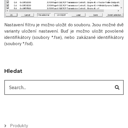
Nastavení filtru je možno uložit do souboru. Jsou možné dvě
varianty uložení nastavení. Buď je možno uložit povolené
identifikátory (soubory *.fse), nebo zakázané identifikátory
(soubory *.fsd).
Hledat
Hledat
Hlavní
Produkty