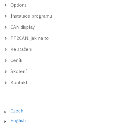
Options
Instalace programu
CAN display
PP2CAN: jak na to
Ke stažení
Ceník
Školení
Kontakt
Czech
English