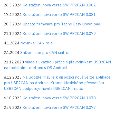
26.5.2024
Ke stažení nová verze SW PP2CAN 3.082.
17.4.2024
Ke stažení nová verze SW PP2CAN 3.081.
28.3.2024
Update firmware pro Tacho Easy Download.
21.1.2024
Ke stažení nová verze SW PP2CAN 3.079.
4.1.2024
Novinka: CAN relé
2.1.2024
Snížení cen pro CAN sniffer.
21.12.2023
Video s ukázkou práce s převodníkem USB2CAN
na mobilním telefonu s OS Android.
8.12.2023
Na Google Play je k dispozici nová verze aplikace
pro USB2CAN na Android. Kromě klasického převodníku
USB2CAN podporuje nově i USB2CAN Triple.
6.10.2023
Ke stažení nová verze SW PP2CAN 3.078.
25.9.2023
Ke stažení nová verze SW PP2CAN 3.077.