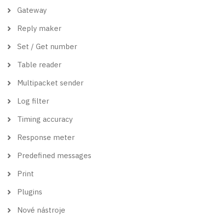
Gateway
Reply maker
Set / Get number
Table reader
Multipacket sender
Log filter
Timing accuracy
Response meter
Predefined messages
Print
Plugins
Nové nástroje