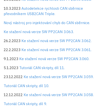
10.3.2023
Autodetekce rychlosti CAN sběrnice
převodníkem USB2CAN Triple.
Nový nástroj pro injektování chyb do CAN sběrnice.
Ke stažení nová verze SW PP2CAN 3.063.
26.2.2023
Ke stažení nová verze SW PP2CAN 3.062.
22.2.2023
Ke stažení nová verze SW PP2CAN 3.061.
9.1.2023
Ke stažení nová verze SW PP2CAN 3.060.
5.1.2023
Tutoriál CAN skripty, díl 11.
23.12.2022
Ke stažení nová verze SW PP2CAN 3.059.
Tutoriál CAN skripty, díl 10.
12.12.2022
Ke stažení nová verze SW PP2CAN 3.058.
Tutoriál CAN skripty, díl 9.