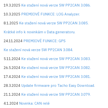
19.3.2025
Ke stažení nová verze SW PP2CAN 3.086.
10.3.2025
PREMIOVÉ FUNKCE: LOG Analyzer.
8.1.2025
Ke stažení nová verze SW PP2CAN 3.085.
Krátké info k novinkám v Data generatoru.
24.11.2024
PREMIOVÉ FUNKCE: GPS
Ke stažení nová verze SW PP2CAN 3.084.
5.11.2024
Ke stažení nová verze SW PP2CAN 3.083.
26.5.2024
Ke stažení nová verze SW PP2CAN 3.082.
17.4.2024
Ke stažení nová verze SW PP2CAN 3.081.
28.3.2024
Update firmware pro Tacho Easy Download.
21.1.2024
Ke stažení nová verze SW PP2CAN 3.079.
4.1.2024
Novinka: CAN relé