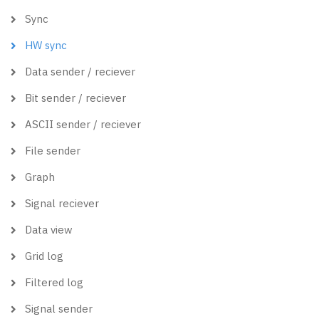
Sync
HW sync
Data sender / reciever
Bit sender / reciever
ASCII sender / reciever
File sender
Graph
Signal reciever
Data view
Grid log
Filtered log
Signal sender