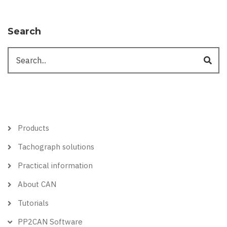
Search
Search
Hlavní
Products
menu
Tachograph solutions
Practical information
About CAN
Tutorials
PP2CAN Software