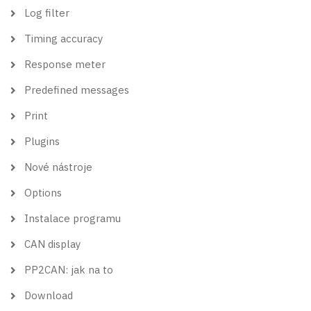
Log filter
Timing accuracy
Response meter
Predefined messages
Print
Plugins
Nové nástroje
Options
Instalace programu
CAN display
PP2CAN: jak na to
Download