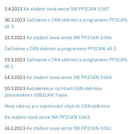
5.4.2023
Ke stažení nová verze SW PP2CAN 3.067.
30.3.2023
Začínáme s CAN sběrnicí a programem PP2CAN,
díl 3.
22.3.2023
Ke stažení nová verze SW PP2CAN 3.066.
Začínáme s CAN sběrnicí a programem PP2CAN, díl 2.
19.3.2023
Začínáme s CAN sběrnicí a programem PP2CAN,
díl 1.
14.3.2023
Ke stažení nová verze SW PP2CAN 3.064.
10.3.2023
Autodetekce rychlosti CAN sběrnice
převodníkem USB2CAN Triple.
Nový nástroj pro injektování chyb do CAN sběrnice.
Ke stažení nová verze SW PP2CAN 3.063.
26.2.2023
Ke stažení nová verze SW PP2CAN 3.062.