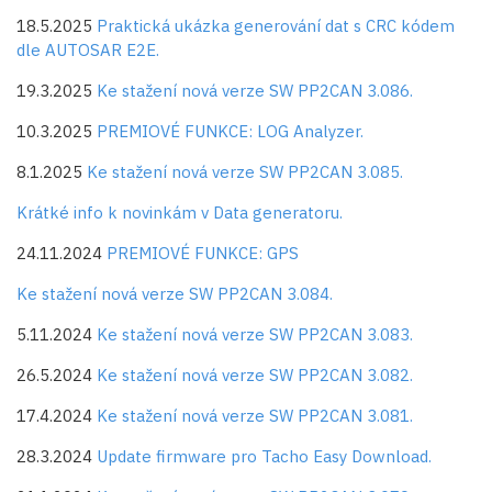
18.5.2025
Praktická ukázka generování dat s CRC kódem
dle AUTOSAR E2E.
19.3.2025
Ke stažení nová verze SW PP2CAN 3.086.
10.3.2025
PREMIOVÉ FUNKCE: LOG Analyzer.
8.1.2025
Ke stažení nová verze SW PP2CAN 3.085.
Krátké info k novinkám v Data generatoru.
24.11.2024
PREMIOVÉ FUNKCE: GPS
Ke stažení nová verze SW PP2CAN 3.084.
5.11.2024
Ke stažení nová verze SW PP2CAN 3.083.
26.5.2024
Ke stažení nová verze SW PP2CAN 3.082.
17.4.2024
Ke stažení nová verze SW PP2CAN 3.081.
28.3.2024
Update firmware pro Tacho Easy Download.