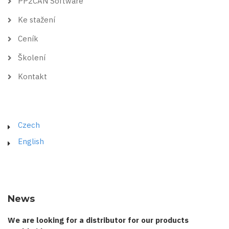
PP2CAN Software
Ke stažení
Ceník
Školení
Kontakt
Czech
English
News
We are looking for a distributor for our products