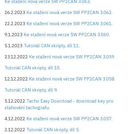
Ke stažení nová verze SW PP2CAN 3.063.
26.2.2023
Ke stažení nová verze SW PP2CAN 3.062.
22.2.2023
Ke stažení nová verze SW PP2CAN 3.061.
9.1.2023
Ke stažení nová verze SW PP2CAN 3.060.
5.1.2023
Tutoriál CAN skripty, díl 11.
23.12.2022
Ke stažení nová verze SW PP2CAN 3.059.
Tutoriál CAN skripty, díl 10.
12.12.2022
Ke stažení nová verze SW PP2CAN 3.058.
Tutoriál CAN skripty, díl 9.
5.12.2022
Tacho Easy Download - download key pro
stahování tachografu.
4.12.2022
Ke stažení nová verze SW PP2CAN 3.057.
2.12.2022
Tutoriál CAN skripty, díl 5.