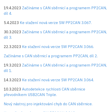
19.4.2023
Začínáme s CAN sběrnicí a programem PP2CAN,
díl 4.
5.4.2023
Ke stažení nová verze SW PP2CAN 3.067.
30.3.2023
Začínáme s CAN sběrnicí a programem PP2CAN,
díl 3.
22.3.2023
Ke stažení nová verze SW PP2CAN 3.066.
Začínáme s CAN sběrnicí a programem PP2CAN, díl 2.
19.3.2023
Začínáme s CAN sběrnicí a programem PP2CAN,
díl 1.
14.3.2023
Ke stažení nová verze SW PP2CAN 3.064.
10.3.2023
Autodetekce rychlosti CAN sběrnice
převodníkem USB2CAN Triple.
Nový nástroj pro injektování chyb do CAN sběrnice.