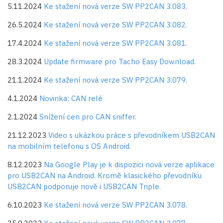
5.11.2024
Ke stažení nová verze SW PP2CAN 3.083.
26.5.2024
Ke stažení nová verze SW PP2CAN 3.082.
17.4.2024
Ke stažení nová verze SW PP2CAN 3.081.
28.3.2024
Update firmware pro Tacho Easy Download.
21.1.2024
Ke stažení nová verze SW PP2CAN 3.079.
4.1.2024
Novinka: CAN relé
2.1.2024
Snížení cen pro CAN sniffer.
21.12.2023
Video s ukázkou práce s převodníkem USB2CAN
na mobilním telefonu s OS Android.
8.12.2023
Na Google Play je k dispozici nová verze aplikace
pro USB2CAN na Android. Kromě klasického převodníku
USB2CAN podporuje nově i USB2CAN Triple.
6.10.2023
Ke stažení nová verze SW PP2CAN 3.078.