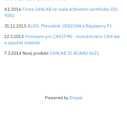
4.1.2016
Firma CANLAB se stala držitelem certifikátu ISO
9001.
31.12.2015
BLOG: Převodník USB2CAN a Raspberry PI.
22.5.2015
Firmware pro CAR2FMS - koncentrator CAN dat
a výpočet statistik.
7.3.2014 Nový produkt
CANLAB IO BOARD 6621.
Powered by
Drupal