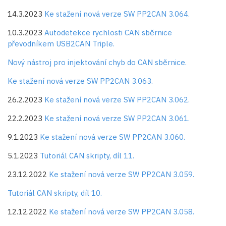
14.3.2023
Ke stažení nová verze SW PP2CAN 3.064.
10.3.2023
Autodetekce rychlosti CAN sběrnice
převodníkem USB2CAN Triple.
Nový nástroj pro injektování chyb do CAN sběrnice.
Ke stažení nová verze SW PP2CAN 3.063.
26.2.2023
Ke stažení nová verze SW PP2CAN 3.062.
22.2.2023
Ke stažení nová verze SW PP2CAN 3.061.
9.1.2023
Ke stažení nová verze SW PP2CAN 3.060.
5.1.2023
Tutoriál CAN skripty, díl 11.
23.12.2022
Ke stažení nová verze SW PP2CAN 3.059.
Tutoriál CAN skripty, díl 10.
12.12.2022
Ke stažení nová verze SW PP2CAN 3.058.