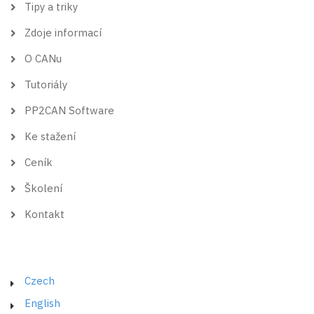
Tipy a triky
Zdoje informací
O CANu
Tutoriály
PP2CAN Software
Ke stažení
Ceník
Školení
Kontakt
Czech
English