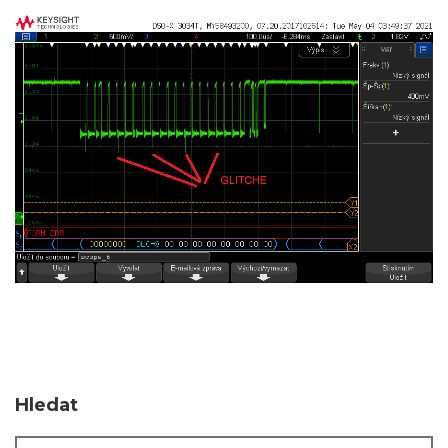
Hledat
Hledat