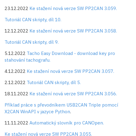
23.12.2022
Ke stažení nová verze SW PP2CAN 3.059.
Tutoriál CAN skripty, díl 10.
12.12.2022
Ke stažení nová verze SW PP2CAN 3.058.
Tutoriál CAN skripty, díl 9.
5.12.2022
Tacho Easy Download - download key pro
stahování tachografu.
4.12.2022
Ke stažení nová verze SW PP2CAN 3.057.
2.12.2022
Tutoriál CAN skripty, díl 5.
18.11.2022
Ke stažení nová verze SW PP2CAN 3.056.
Příklad práce s převodníkem USB2CAN Triple pomocí
X2CAN WinAPI v jazyce Python
.
11.11.2022
Automatický slovník pro CANOpen.
Ke stažení nová verze SW PP2CAN 3.055.