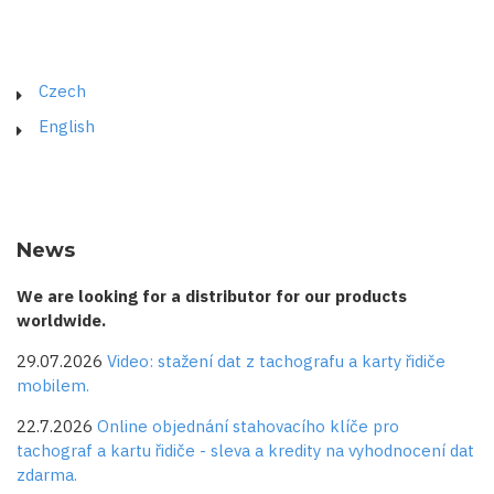
Czech
English
News
We are looking for a distributor for our products
worldwide.
29.07.2026
Video: stažení dat z tachografu a karty řidiče
mobilem.
22.7.2026
Online objednání stahovacího klíče pro
tachograf a kartu řidiče - sleva a kredity na vyhodnocení dat
zdarma.