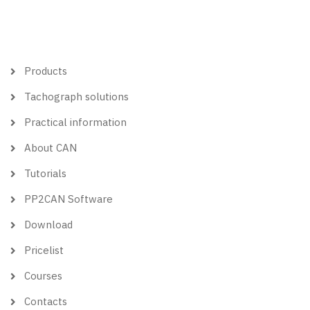
Hlavní
Products
menu
Tachograph solutions
Practical information
About CAN
Tutorials
PP2CAN Software
Download
Pricelist
Courses
Contacts