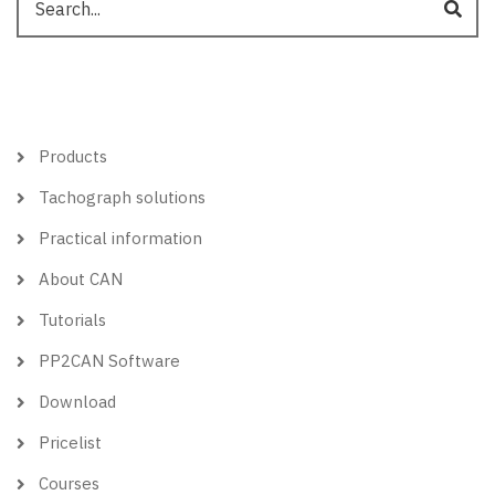
Hlavní
Products
menu
Tachograph solutions
Practical information
About CAN
Tutorials
PP2CAN Software
Download
Pricelist
Courses