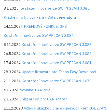
8.1.2025
Ke stažení nová verze SW PP2CAN 3.085.
Krátké info k novinkám v Data generatoru.
24.11.2024
PREMIOVÉ FUNKCE: GPS
Ke stažení nová verze SW PP2CAN 3.084.
5.11.2024
Ke stažení nová verze SW PP2CAN 3.083.
26.5.2024
Ke stažení nová verze SW PP2CAN 3.082.
17.4.2024
Ke stažení nová verze SW PP2CAN 3.081.
28.3.2024
Update firmware pro Tacho Easy Download.
21.1.2024
Ke stažení nová verze SW PP2CAN 3.079.
4.1.2024
Novinka: CAN relé
2.1.2024
Snížení cen pro CAN sniffer.
21.12.2023
Video s ukázkou práce s převodníkem USB2CAN