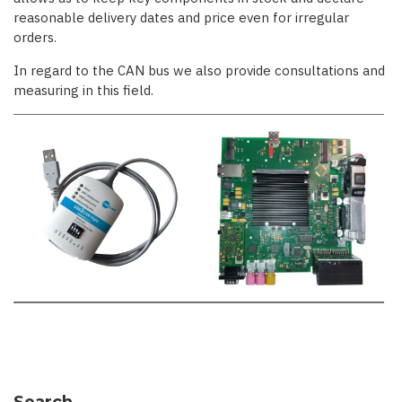
reasonable delivery dates and price even for irregular
orders.
In regard to the CAN bus we also provide consultations and
measuring in this field.