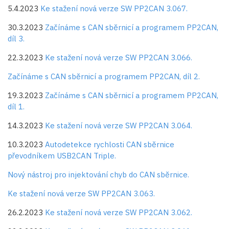
5.4.2023
Ke stažení nová verze SW PP2CAN 3.067.
30.3.2023
Začínáme s CAN sběrnicí a programem PP2CAN,
díl 3.
22.3.2023
Ke stažení nová verze SW PP2CAN 3.066.
Začínáme s CAN sběrnicí a programem PP2CAN, díl 2.
19.3.2023
Začínáme s CAN sběrnicí a programem PP2CAN,
díl 1.
14.3.2023
Ke stažení nová verze SW PP2CAN 3.064.
10.3.2023
Autodetekce rychlosti CAN sběrnice
převodníkem USB2CAN Triple.
Nový nástroj pro injektování chyb do CAN sběrnice.
Ke stažení nová verze SW PP2CAN 3.063.
26.2.2023
Ke stažení nová verze SW PP2CAN 3.062.