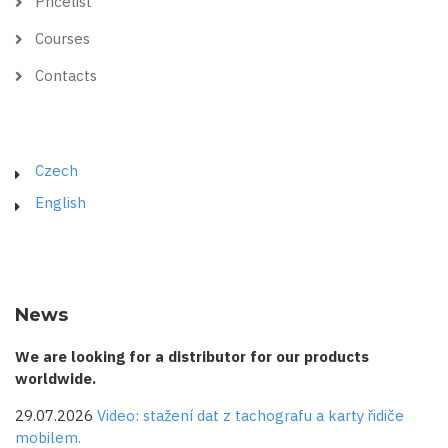
Pricelist
Courses
Contacts
Czech
English
News
We are looking for a distributor for our products
worldwide.
29.07.2026
Video: stažení dat z tachografu a karty řidiče
mobilem.