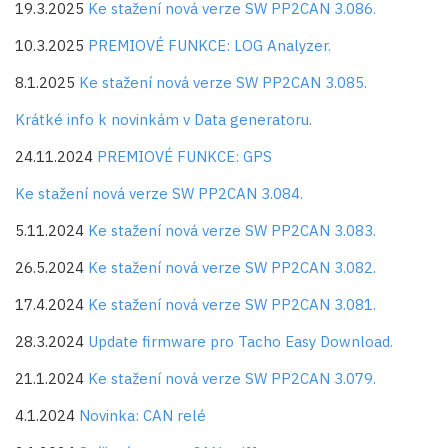
19.3.2025
Ke stažení nová verze SW PP2CAN 3.086.
10.3.2025
PREMIOVÉ FUNKCE: LOG Analyzer.
8.1.2025
Ke stažení nová verze SW PP2CAN 3.085.
Krátké info k novinkám v Data generatoru.
24.11.2024
PREMIOVÉ FUNKCE: GPS
Ke stažení nová verze SW PP2CAN 3.084.
5.11.2024
Ke stažení nová verze SW PP2CAN 3.083.
26.5.2024
Ke stažení nová verze SW PP2CAN 3.082.
17.4.2024
Ke stažení nová verze SW PP2CAN 3.081.
28.3.2024
Update firmware pro Tacho Easy Download.
21.1.2024
Ke stažení nová verze SW PP2CAN 3.079.
4.1.2024
Novinka: CAN relé