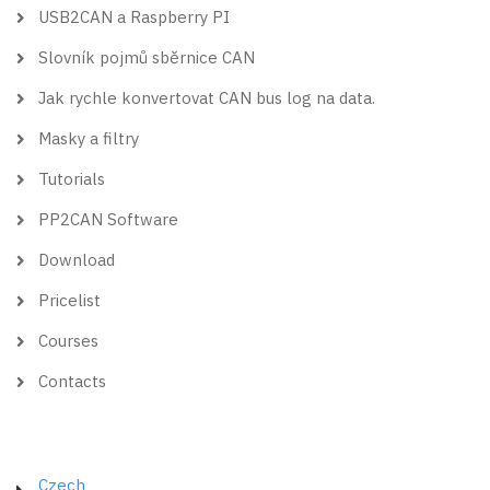
USB2CAN a Raspberry PI
Slovník pojmů sběrnice CAN
Jak rychle konvertovat CAN bus log na data.
Masky a filtry
Tutorials
PP2CAN Software
Download
Pricelist
Courses
Contacts
Czech