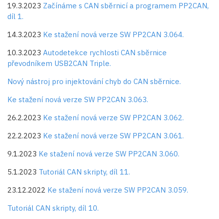
19.3.2023
Začínáme s CAN sběrnicí a programem PP2CAN,
díl 1.
14.3.2023
Ke stažení nová verze SW PP2CAN 3.064.
10.3.2023
Autodetekce rychlosti CAN sběrnice
převodníkem USB2CAN Triple.
Nový nástroj pro injektování chyb do CAN sběrnice.
Ke stažení nová verze SW PP2CAN 3.063.
26.2.2023
Ke stažení nová verze SW PP2CAN 3.062.
22.2.2023
Ke stažení nová verze SW PP2CAN 3.061.
9.1.2023
Ke stažení nová verze SW PP2CAN 3.060.
5.1.2023
Tutoriál CAN skripty, díl 11.
23.12.2022
Ke stažení nová verze SW PP2CAN 3.059.
Tutoriál CAN skripty, díl 10.