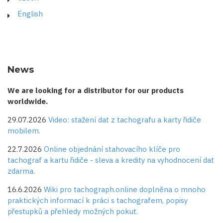
English
News
We are looking for a distributor for our products
worldwide.
29.07.2026
Video: stažení dat z tachografu a karty řidiče
mobilem.
22.7.2026
Online objednání stahovacího klíče pro
tachograf a kartu řidiče - sleva a kredity na vyhodnocení dat
zdarma.
16.6.2026
Wiki pro tachograph.online doplněna o mnoho
praktických informací k práci s tachografem, popisy
přestupků a přehledy možných pokut.