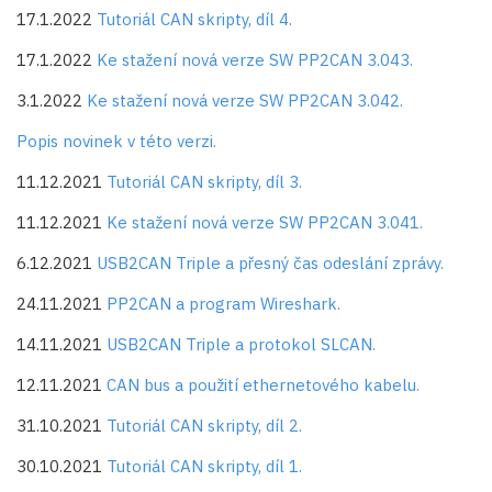
17.1.2022
Tutoriál CAN skripty, díl 4.
17.1.2022
Ke stažení nová verze SW PP2CAN 3.043.
3.1.2022
Ke stažení nová verze SW PP2CAN 3.042.
Popis novinek v této verzi.
11.12.2021
Tutoriál CAN skripty, díl 3.
11.12.2021
Ke stažení nová verze SW PP2CAN 3.041.
6.12.2021
USB2CAN Triple a přesný čas odeslání zprávy.
24.11.2021
PP2CAN a program Wireshark.
14.11.2021
USB2CAN Triple a protokol SLCAN.
12.11.2021
CAN bus a použití ethernetového kabelu.
31.10.2021
Tutoriál CAN skripty, díl 2.
30.10.2021
Tutoriál CAN skripty, díl 1.