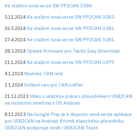
Ke stažení nová verze SW PP2CAN 3.084.
5.11.2024
Ke stažení nová verze SW PP2CAN 3.083.
26.5.2024
Ke stažení nová verze SW PP2CAN 3.082.
17.4.2024
Ke stažení nová verze SW PP2CAN 3.081.
28.3.2024
Update firmware pro Tacho Easy Download.
21.1.2024
Ke stažení nová verze SW PP2CAN 3.079.
4.1.2024
Novinka: CAN relé
2.1.2024
Snížení cen pro CAN sniffer.
21.12.2023
Video s ukázkou práce s převodníkem USB2CAN
na mobilním telefonu s OS Android.
8.12.2023
Na Google Play je k dispozici nová verze aplikace
pro USB2CAN na Android. Kromě klasického převodníku
USB2CAN podporuje nově i USB2CAN Triple.