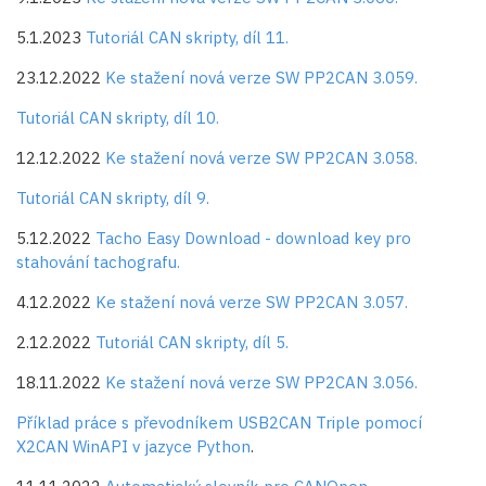
5.1.2023
Tutoriál CAN skripty, díl 11.
23.12.2022
Ke stažení nová verze SW PP2CAN 3.059.
Tutoriál CAN skripty, díl 10.
12.12.2022
Ke stažení nová verze SW PP2CAN 3.058.
Tutoriál CAN skripty, díl 9.
5.12.2022
Tacho Easy Download - download key pro
stahování tachografu.
4.12.2022
Ke stažení nová verze SW PP2CAN 3.057.
2.12.2022
Tutoriál CAN skripty, díl 5.
18.11.2022
Ke stažení nová verze SW PP2CAN 3.056.
Příklad práce s převodníkem USB2CAN Triple pomocí
X2CAN WinAPI v jazyce Python
.