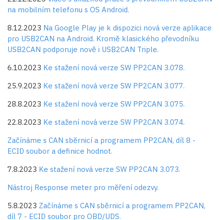
na mobilním telefonu s OS Android.
8.12.2023
Na Google Play je k dispozici nová verze aplikace
pro USB2CAN na Android. Kromě klasického převodníku
USB2CAN podporuje nově i USB2CAN Triple.
6.10.2023
Ke stažení nová verze SW PP2CAN 3.078.
25.9.2023
Ke stažení nová verze SW PP2CAN 3.077.
28.8.2023
Ke stažení nová verze SW PP2CAN 3.075.
22.8.2023
Ke stažení nová verze SW PP2CAN 3.074.
Začínáme s CAN sběrnicí a programem PP2CAN, díl 8 -
ECID soubor a definice hodnot.
7.8.2023
Ke stažení nová verze SW PP2CAN 3.073.
Nástroj Response meter pro měření odezvy.
5.8.2023
Začínáme s CAN sběrnicí a programem PP2CAN,
díl 7 - ECID soubor pro OBD/UDS.