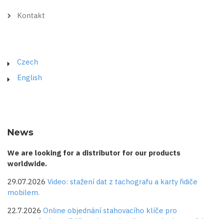
Kontakt
Czech
English
News
We are looking for a distributor for our products
worldwide.
29.07.2026
Video: stažení dat z tachografu a karty řidiče
mobilem.
22.7.2026
Online objednání stahovacího klíče pro